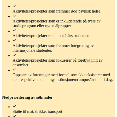
Aktiviteter/prosjekter som fremmer god psykisk helse.
Aktiviteter/prosjekter som er inkluderende på tvers av
studieprogram eller nye målgrupper.
Aktiviteter/prosjekter rettet mot 1.års studenter.
Aktiviteter/prosjekter som fremmer integrering av
internasjonale studenter.
Aktiviteter/prosjekter som fokuserer på forebygging av
ensomhet.
Oppstart av foreninger med formål som ikke eksisterer med
den respektive utdanningsinstitusjonen/campus/institutt i dag.
Nedprioritering av søknader
Støtte til mat, drikke, transport