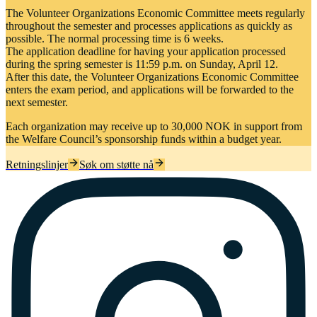
The Volunteer Organizations Economic Committee meets regularly
throughout the semester and processes applications as quickly as
possible. The normal processing time is 6 weeks.
The application deadline for having your application processed
during the spring semester is 11:59 p.m. on Sunday, April 12.
After this date, the Volunteer Organizations Economic Committee
enters the exam period, and applications will be forwarded to the
next semester.
Each organization may receive up to 30,000 NOK in support from
the Welfare Council’s sponsorship funds within a budget year.
Retningslinjer
Søk om støtte nå