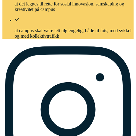
at det legges til rette for sosial innovasjon, samskaping og
kreativitet på campus
at campus skal være lett tilgjengelig, både til fots, med sykkel
og med kollektivtrafikk