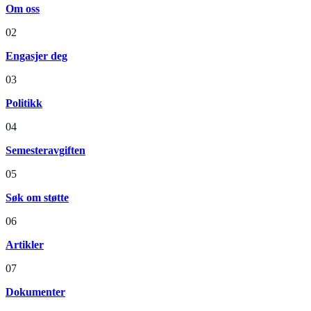
Om oss
02
Engasjer deg
03
Politikk
04
Semesteravgiften
05
Søk om støtte
06
Artikler
07
Dokumenter